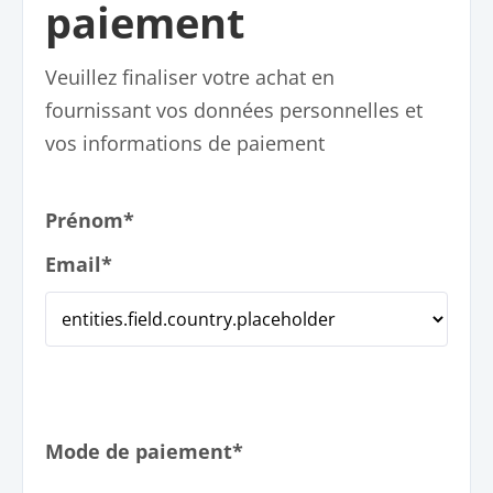
paiement
Veuillez finaliser votre achat en
fournissant vos données personnelles et
vos informations de paiement
Prénom*
Email*
Mode de paiement*