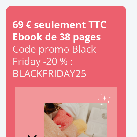
69 € seulement TTC
Ebook de 38 pages
Code promo Black
Friday -20 % :
BLACKFRIDAY25